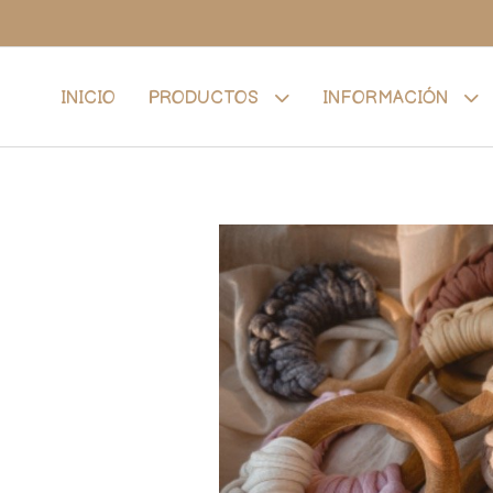
INICIO
PRODUCTOS
INFORMACIÓN