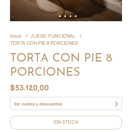
Inicio
JUEGO FUNCIONAL
TORTA CON PIE 8 PORCIONES
TORTA CON PIE 8
PORCIONES
$53.120,00
Ver cuotas y descuentos
SIN STOCK