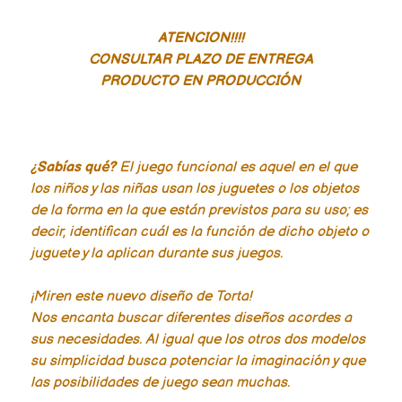
ATENCION!!!!
CONSULTAR PLAZO DE ENTREGA
PRODUCTO EN PRODUCCIÓN
¿Sabías qué?
El juego funcional es aquel en el que
los niños y las niñas usan los juguetes o los objetos
de la forma en la que están previstos para su uso; es
decir, identifican cuál es la función de dicho objeto o
juguete y la aplican durante sus juegos.
¡Miren este nuevo diseño de Torta!
Nos encanta buscar diferentes diseños acordes a
sus necesidades. Al igual que los otros dos modelos
su simplicidad busca potenciar la imaginación y que
las posibilidades de juego sean muchas.