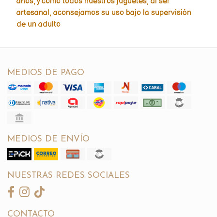
años, y como todos nuestros juguetes, al ser
artesanal, aconsejamos su uso bajo la supervisión
de un adulto
MEDIOS DE PAGO
MEDIOS DE ENVÍO
NUESTRAS REDES SOCIALES
CONTACTO