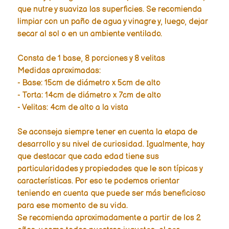
que nutre y suaviza las superficies. Se recomienda
limpiar con un paño de agua y vinagre y, luego, dejar
secar al sol o en un ambiente ventilado.
Consta de 1 base, 8 porciones y 8 velitas
Medidas aproximadas:
- Base: 15cm de diámetro x 5cm de alto
- Torta: 14cm de diámetro x 7cm de alto
- Velitas: 4cm de alto a la vista
Se aconseja siempre tener en cuenta la etapa de
desarrollo y su nivel de curiosidad. Igualmente, hay
que destacar que cada edad tiene sus
particularidades y propiedades que le son típicas y
características. Por eso te podemos orientar
teniendo en cuenta que puede ser más beneficioso
para ese momento de su vida.
Se recomienda aproximadamente a partir de los 2