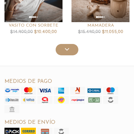
VASITO CON SORBETE
MAMADERA
$14.900,00
$10.400,00
$15.490,00
$11.055,00
MEDIOS DE PAGO
MEDIOS DE ENVÍO