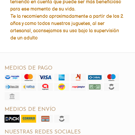
teniendo en cuenta que puede ser más beneficioso
para ese momento de su vida.
Te la recomiendo aproximadamente a partir de los 2
años y como todos nuestros juguetes, al ser
artesanal, aconsejamos su uso bajo la supervisión
de un adulto
MEDIOS DE PAGO
MEDIOS DE ENVÍO
NUESTRAS REDES SOCIALES