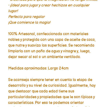
• ¡Ideal para jugar y crear hechizos en cualquier
lugar!
Perfecta para regalar
¡Que comience la magia!
100% Artesanal, confeccionada con materiales
nobles y protegida con una capa de aceite de coco,
que nutre y suaviza las superficies. Se recomienda
limpiarla con un paño de agua y vinagre y, luego,
dejar secar al sol o un ambiente ventilado.
Medidas aproximadas: Largo 24cm
Se aconseja siempre tener en cuenta la etapa de
desarrollo y su nivel de curiosidad. Igualmente, hay
que destacar que cada edad tiene sus
particularidades y propiedades que le son típicas y
características. Por eso te podemos orientar