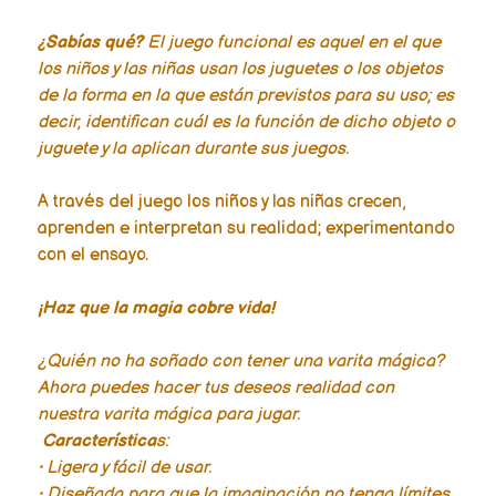
¿Sabías qué?
El juego funcional es aquel en el que
los niños y las niñas usan los juguetes o los objetos
de la forma en la que están previstos para su uso; es
decir, identifican cuál es la función de dicho objeto o
juguete y la aplican durante sus juegos.
A través del juego los niños y las niñas crecen,
aprenden e interpretan su realidad; experimentando
con el ensayo.
¡Haz que la magia cobre vida!
¿Quién no ha soñado con tener una varita mágica?
Ahora puedes hacer tus deseos realidad con
nuestra varita mágica para jugar.
Característica
s:
• Ligera y fácil de usar.
• Diseñada para que la imaginación no tenga límites.