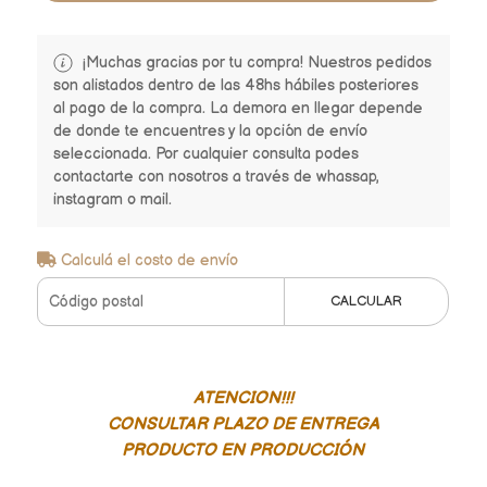
¡Muchas gracias por tu compra! Nuestros pedidos
son alistados dentro de las 48hs hábiles posteriores
al pago de la compra. La demora en llegar depende
de donde te encuentres y la opción de envío
seleccionada. Por cualquier consulta podes
contactarte con nosotros a través de whassap,
instagram o mail.
Calculá el costo de envío
CALCULAR
ATENCION!!!
CONSULTAR PLAZO DE ENTREGA
PRODUCTO EN PRODUCCIÓN