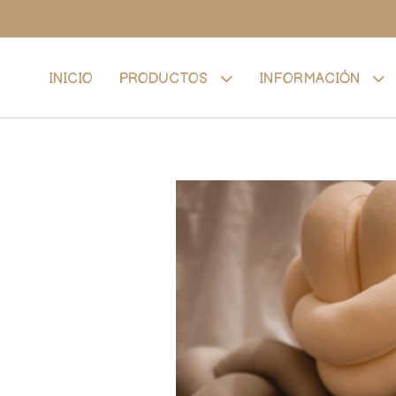
INICIO
PRODUCTOS
INFORMACIÓN