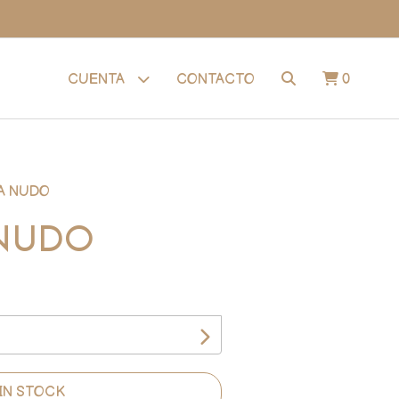
CONTACTO
0
CUENTA
A NUDO
NUDO
IN STOCK